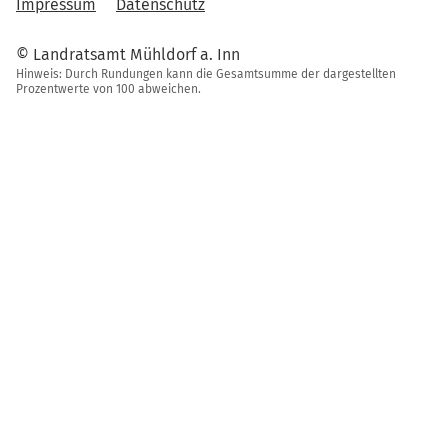
Impressum
Datenschutz
© Landratsamt Mühldorf a. Inn
Hinweis: Durch Rundungen kann die Gesamtsumme der dargestellten
Prozentwerte von 100 abweichen.