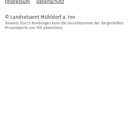
Impressum
Datenschutz
© Landratsamt Mühldorf a. Inn
Hinweis: Durch Rundungen kann die Gesamtsumme der dargestellten
Prozentwerte von 100 abweichen.