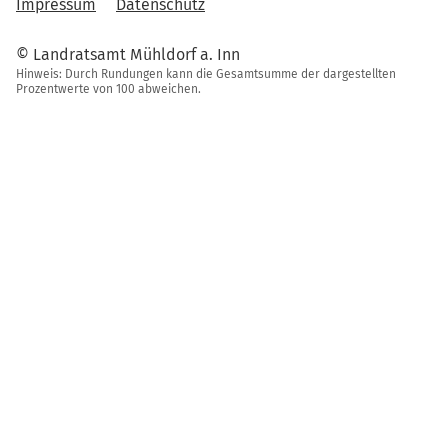
Impressum
Datenschutz
© Landratsamt Mühldorf a. Inn
Hinweis: Durch Rundungen kann die Gesamtsumme der dargestellten
Prozentwerte von 100 abweichen.