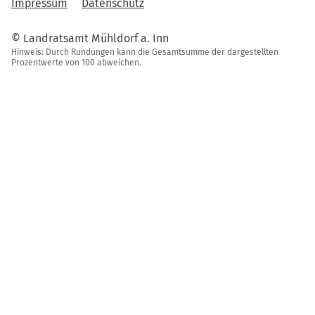
Impressum
Datenschutz
© Landratsamt Mühldorf a. Inn
Hinweis: Durch Rundungen kann die Gesamtsumme der dargestellten
Prozentwerte von 100 abweichen.