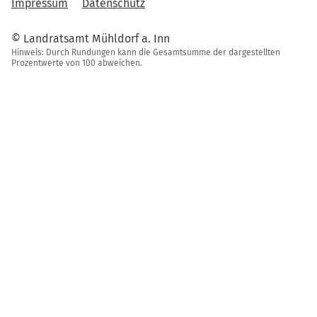
Impressum
Datenschutz
© Landratsamt Mühldorf a. Inn
Hinweis: Durch Rundungen kann die Gesamtsumme der dargestellten
Prozentwerte von 100 abweichen.