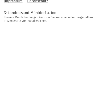
Impressum
Datenschutz
© Landratsamt Mühldorf a. Inn
Hinweis: Durch Rundungen kann die Gesamtsumme der dargestellten
Prozentwerte von 100 abweichen.